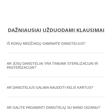
DAŽNIAUSIAI UŽDUODAMI KLAUSIMAI
IŠ KOKIŲ MEDŽIAGŲ GAMINATE DANGTELIUS?
AR JŪSŲ DANGTELIAI YRA TINKAMI STERILIZACIJAI IR
PASTERIZACIJAI?
AR DANGTELIUS GALIMA NAUDOTI KELIS KARTUS?
AR GALITE PAGAMINTI DANGTELIŲ SU MANO DIZAINU?