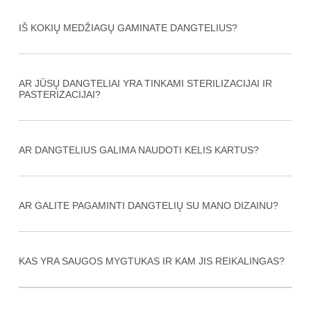
IŠ KOKIŲ MEDŽIAGŲ GAMINATE DANGTELIUS?
AR JŪSŲ DANGTELIAI YRA TINKAMI STERILIZACIJAI IR
PASTERIZACIJAI?
AR DANGTELIUS GALIMA NAUDOTI KELIS KARTUS?
AR GALITE PAGAMINTI DANGTELIŲ SU MANO DIZAINU?
KAS YRA SAUGOS MYGTUKAS IR KAM JIS REIKALINGAS?​