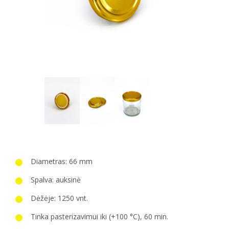
Diametras: 66 mm
Spalva: auksinė
Dėžėje: 1250 vnt.
Tinka pasterizavimui iki (+100 °C), 60 min.