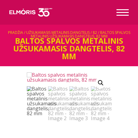
PRADŽIA
/
UŽSUKAMASIS METALINIS DANGTELIS
/
82
/ BALTOS SPALVOS
METALINIS UŽSUKAMASIS DANGTELIS, 82 MM
BALTOS SPALVOS METALINIS
UŽSUKAMASIS DANGTELIS, 82
MM