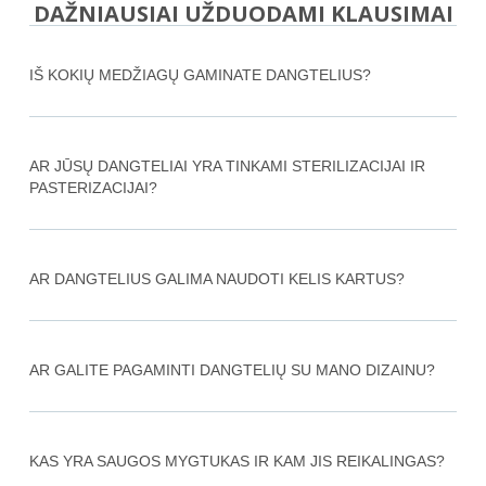
DAŽNIAUSIAI UŽDUODAMI KLAUSIMAI
IŠ KOKIŲ MEDŽIAGŲ GAMINATE DANGTELIUS?
AR JŪSŲ DANGTELIAI YRA TINKAMI STERILIZACIJAI IR
PASTERIZACIJAI?
AR DANGTELIUS GALIMA NAUDOTI KELIS KARTUS?
AR GALITE PAGAMINTI DANGTELIŲ SU MANO DIZAINU?
KAS YRA SAUGOS MYGTUKAS IR KAM JIS REIKALINGAS?​