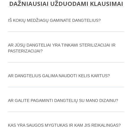
DAŽNIAUSIAI UŽDUODAMI KLAUSIMAI
IŠ KOKIŲ MEDŽIAGŲ GAMINATE DANGTELIUS?
AR JŪSŲ DANGTELIAI YRA TINKAMI STERILIZACIJAI IR
PASTERIZACIJAI?
AR DANGTELIUS GALIMA NAUDOTI KELIS KARTUS?
AR GALITE PAGAMINTI DANGTELIŲ SU MANO DIZAINU?
KAS YRA SAUGOS MYGTUKAS IR KAM JIS REIKALINGAS?​